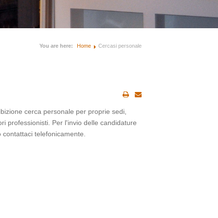
You are here:
Home
Cercasi personale
bizione cerca personale per proprie sedi,
ri professionisti. Per l'invio delle candidature
o contattaci telefonicamente.