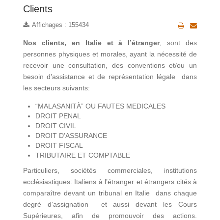
Clients
Affichages : 155434
Nos clients, en Italie et à l’étranger
, sont des
personnes physiques et morales, ayant la nécessité de
recevoir une consultation, des conventions et/ou un
besoin d’assistance et de représentation légale dans
les secteurs suivants:
“MALASANITÀ” OU FAUTES MEDICALES
DROIT PENAL
DROIT CIVIL
DROIT D’ASSURANCE
DROIT FISCAL
TRIBUTAIRE ET COMPTABLE
Particuliers, sociétés commerciales, institutions
ecclésiastiques: Italiens à l’étranger et étrangers cités à
comparaître devant un tribunal en Italie dans chaque
degré d’assignation et aussi devant les Cours
Supérieures, afin de promouvoir des actions.