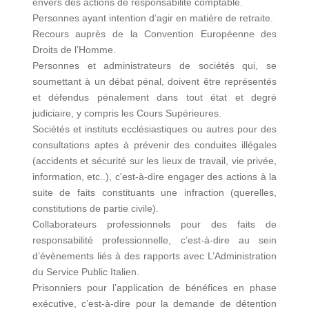
envers des actions de responsabilité comptable.
Personnes ayant intention d’agir en matière de retraite.
Recours auprès de la Convention Européenne des
Droits de l’Homme.
Personnes et administrateurs de sociétés qui, se
soumettant à un débat pénal, doivent être représentés
et défendus pénalement dans tout état et degré
judiciaire, y compris les Cours Supérieures.
Sociétés et instituts ecclésiastiques ou autres pour des
consultations aptes à prévenir des conduites illégales
(accidents et sécurité sur les lieux de travail, vie privée,
information, etc..), c'est-à-dire engager des actions à la
suite de faits constituants une infraction (querelles,
constitutions de partie civile).
Collaborateurs professionnels pour des faits de
responsabilité professionnelle, c’est-à-dire au sein
d’évènements liés à des rapports avec L’Administration
du Service Public Italien.
Prisonniers pour l’application de bénéfices en phase
exécutive, c’est-à-dire pour la demande de détention