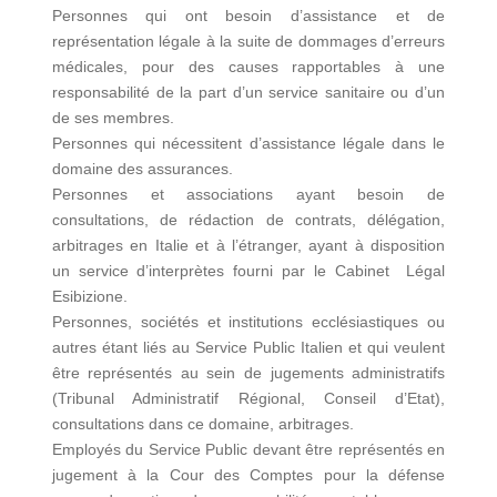
Personnes qui ont besoin d’assistance et de
représentation légale à la suite de dommages d’erreurs
médicales, pour des causes rapportables à une
responsabilité de la part d’un service sanitaire ou d’un
de ses membres.
Personnes qui nécessitent d’assistance légale dans le
domaine des assurances.
Personnes et associations ayant besoin de
consultations, de rédaction de contrats, délégation,
arbitrages en Italie et à l’étranger, ayant à disposition
un service d’interprètes fourni par le Cabinet Légal
Esibizione.
Personnes, sociétés et institutions ecclésiastiques ou
autres étant liés au Service Public Italien et qui veulent
être représentés au sein de jugements administratifs
(Tribunal Administratif Régional, Conseil d’Etat),
consultations dans ce domaine, arbitrages.
Employés du Service Public devant être représentés en
jugement à la Cour des Comptes pour la défense