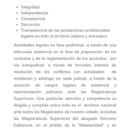
Integridad
Independencia
Competencia
Discreción
Transparencia de las prestaciones profesionales
legales en todo el territorio italiano y extranjero.
Actividades legales en fase preliminar: a través de una
adecuada asistencia en la fase de preparación de los
contratos y de la reglamentación de los acuerdos; por
vía extrajudicial: a través de formales intentos de
resolución de los conflictos con actividades de
mediación y arbitraje; en sede judicial: a través de la
asunción de cargos legales de asistencia y
representación judiciaria ante las Magistraturas
Superiores. Una particular atención y competencia va
dirigida y cumplida sobre todo en el territorio nacional
ante todos los Magistrados de nuestro estado, incluidas
las Magistraturas Superiores del abogado Gennaro
Esibizione, en el ámbito de la “Malasanidad” y en