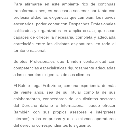
Para afirmarse en este ambiente rico de continuas
transformaciones, es necesario sostener por tanto con
profesionalidad las exigencias que cambian, los nuevos
escenarios, poder contar con Despachos Profesionales
calificados y organizados en amplia escala, que sean
capaces de ofrecer la necesaria, completa y adecuada
correlación entre las distintas asignaturas, en todo el
territorio nacional.
Bufetes Profesionales que brinden confiabilidad con
competencias especialísticas rigurosamente adecuadas
a las concretas exigencias de sus clientes.
El Bufete Legal Esibizione, con una experiencia de más
de veinte años, sea de su Titular como la de sus
colaboradores, conocedores de los distintos sectores
del Derecho italiano e Internacional, puede ofrecer
(también con sus propios asesores e intérpretes
internos) a las empresas y a los mismos operadores
del derecho correspondientes lo siguiente: