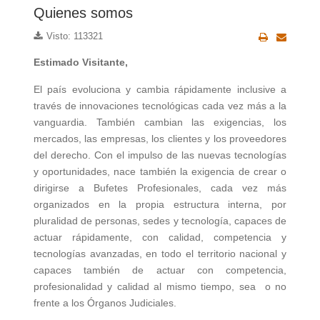
Quienes somos
Visto: 113321
Estimado Visitante,
El país evoluciona y cambia rápidamente inclusive a
través de innovaciones tecnológicas cada vez más a la
vanguardia. También cambian las exigencias, los
mercados, las empresas, los clientes y los proveedores
del derecho. Con el impulso de las nuevas tecnologías
y oportunidades, nace también la exigencia de crear o
dirigirse a Bufetes Profesionales, cada vez más
organizados en la propia estructura interna, por
pluralidad de personas, sedes y tecnología, capaces de
actuar rápidamente, con calidad, competencia y
tecnologías avanzadas, en todo el territorio nacional y
capaces también de actuar con competencia,
profesionalidad y calidad al mismo tiempo, sea o no
frente a los Órganos Judiciales.